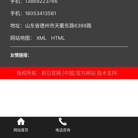
手机：
13869223766
手机：
18053413581
地址：山东省德州市天衢东路6399路
网站地图：
XML
HTML
友情链接：
版权所有：和记官网·[中国]官方网站 技术支持：
网站首页
电话咨询