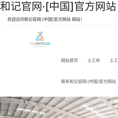
和记官网·[中国]官方网站
欢迎访问和记官网·[中国]官方网站 网站！
网站首页
土工布
土工
联系和记官网·[中国]官方网站